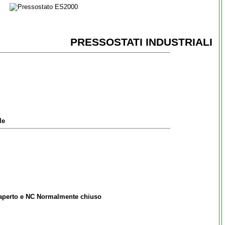
PRESSOSTATI INDUSTRIALI
le
aperto e NC Normalmente chiuso